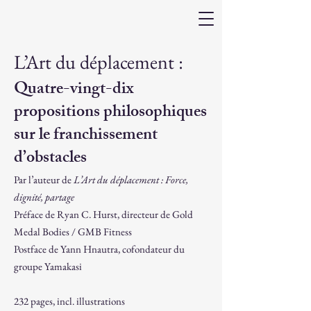
L’Art du déplacement :
Quatre-vingt-dix
propositions philosophiques
sur le franchissement
d’obstacles
Par l’auteur de
L’Art du déplacement : Force,
dignité, partage
Préface de Ryan C. Hurst, directeur de Gold
Medal Bodies / GMB Fitness
Postface de Yann Hnautra, cofondateur du
groupe Yamakasi
232 pages, incl. illustrations