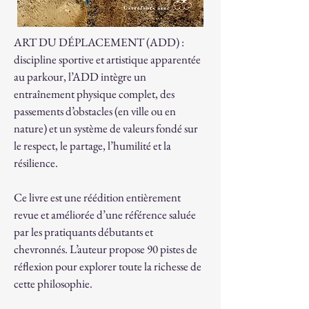
ART DU DÉPLACEMENT (ADD) :
discipline sportive et artistique apparentée
au parkour, l’ADD intègre un
entraînement physique complet, des
passements d’obstacles (en ville ou en
nature) et un système de valeurs fondé sur
le respect, le partage, l’humilité et la
résilience.
Ce livre est une réédition entièrement
revue et améliorée d’une référence saluée
par les pratiquants débutants et
chevronnés. L’auteur propose 90 pistes de
réflexion pour explorer toute la richesse de
cette philosophie.