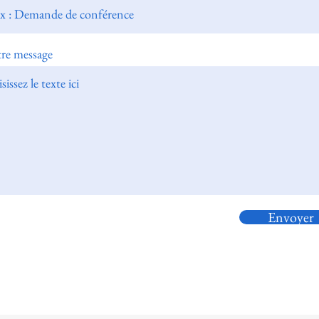
re message
Envoyer