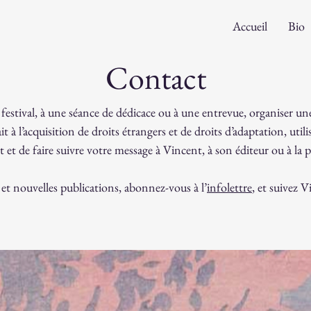
Accueil
Bio
Contact
 un festival, à une séance de dédicace ou à une entrevue, organiser 
it à l’acquisition de droits étrangers et de droits d’adaptation, util
et de faire suivre votre message à Vincent, à son éditeur ou à la
 et nouvelles publications, abonnez-vous à l’
infolettre
, et suivez 