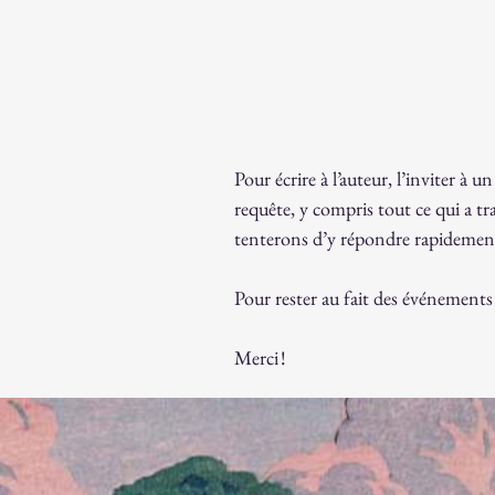
Pour écrire à l’auteur, l’inviter à
requête, y compris tout ce qui a tra
tenterons d’y répondre rapidement 
Pour rester au fait des événements
Merci !